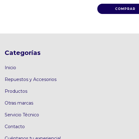
Categorías
Inicio
Repuestos y Accesorios
Productos
Otras marcas
Servicio Técnico
Contacto
Cuéntanos tu experiencia!