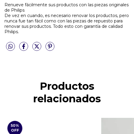
Renueve fácilmente sus productos con las piezas originales
de Philips
De vez en cuando, es necesario renovar los productos, pero
nunca fue tan fácil como con las piezas de repuesto para
renovar sus productos. Todo esto con garantía de calidad
Philips.
Productos
relacionados
50
%
OFF