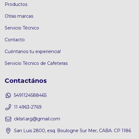
Productos
Otras marcas
Servicio Técnico
Contacto
Cuéntanos tu experiencia!
Servicio Técnico de Cafeteras
Contactános
5491124588465
11 4963-2769
cklsrl.arg@gmail.com
San Luis 2800, esq. Boulogne Sur Mer, CABA. CP 1186