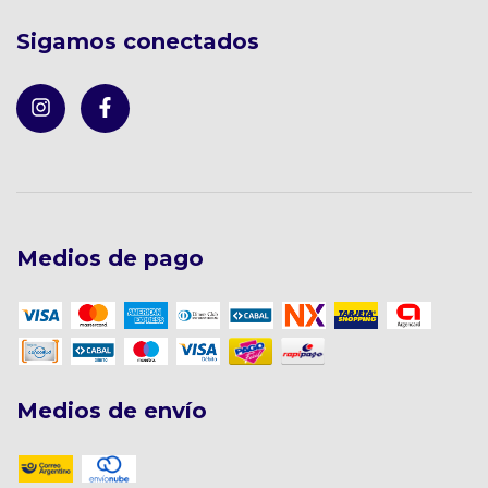
Sigamos conectados
Medios de pago
Medios de envío