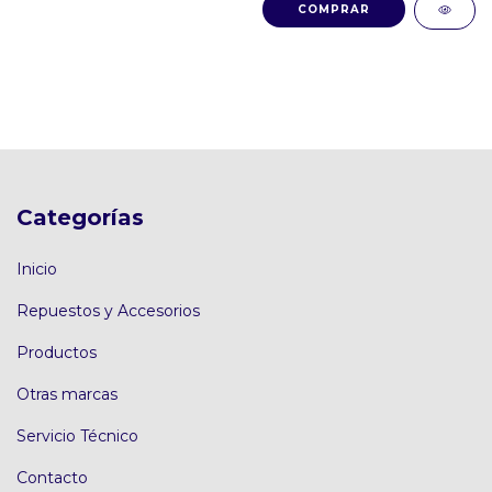
Categorías
Inicio
Repuestos y Accesorios
Productos
Otras marcas
Servicio Técnico
Contacto