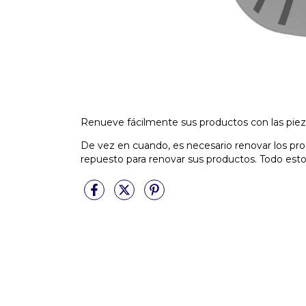
Renueve fácilmente sus productos con las pieza
De vez en cuando, es necesario renovar los pro
repuesto para renovar sus productos. Todo esto 