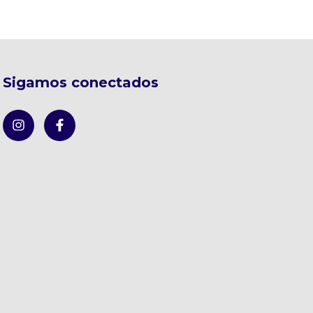
Sigamos conectados