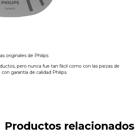
s originales de Philips
ductos, pero nunca fue tan fácil como con las piezas de
con garantía de calidad Philips.
Productos relacionados