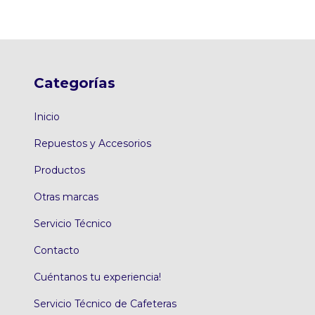
Categorías
Inicio
Repuestos y Accesorios
Productos
Otras marcas
Servicio Técnico
Contacto
Cuéntanos tu experiencia!
Servicio Técnico de Cafeteras