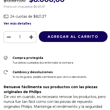
$13.557,00
Precio sin impuestos
$6.611,57
24
cuotas de
$821,37
Ver más detalles
Compra protegida
Tus datos cuidados durante toda la compra.
Cambios y devoluciones
Si no te gusta, podés cambiarlo por otro o devolverlo.
Renueve fácilmente sus productos con las piezas
originales de Philips
De vez en cuando, es necesario renovar los productos, pero
nunca fue tan fácil como con las piezas de repuesto
originales Philips. Mantenga el rendimiento y la seguridad