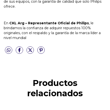
de sus equipos, con la garantía de calidad que solo Philips
ofrece.
En
CKL Arg – Representante Oficial de Philips
, le
brindamos la confianza de adquirir repuestos 100%
originales, con el respaldo y la garantía de la marca líder a
nivel mundial
Productos
relacionados