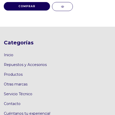
Categorías
Inicio
Repuestos y Accesorios
Productos
Otras marcas
Servicio Técnico
Contacto
Cuéntanos tu experiencia!