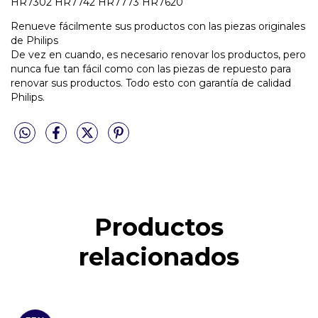
HR7302 HR7742 HR7773 HR7620
Renueve fácilmente sus productos con las piezas originales
de Philips
De vez en cuando, es necesario renovar los productos, pero
nunca fue tan fácil como con las piezas de repuesto para
renovar sus productos. Todo esto con garantía de calidad
Philips.
Productos
relacionados