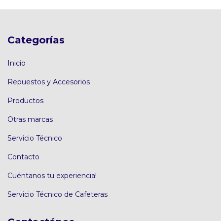
Categorías
Inicio
Repuestos y Accesorios
Productos
Otras marcas
Servicio Técnico
Contacto
Cuéntanos tu experiencia!
Servicio Técnico de Cafeteras