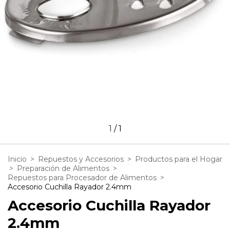
1
/
1
Inicio
>
Repuestos y Accesorios
>
Productos para el Hogar
>
Preparación de Alimentos
>
Repuestos para Procesador de Alimentos
>
Accesorio Cuchilla Rayador 2.4mm
Accesorio Cuchilla Rayador
2.4mm