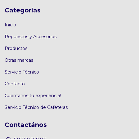
Categorías
Inicio
Repuestos y Accesorios
Productos
Otras marcas
Servicio Técnico
Contacto
Cuéntanos tu experiencia!
Servicio Técnico de Cafeteras
Contactános