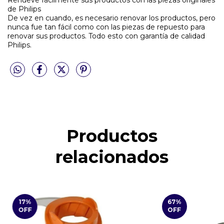
de Philips
De vez en cuando, es necesario renovar los productos, pero
nunca fue tan fácil como con las piezas de repuesto para
renovar sus productos. Todo esto con garantía de calidad
Philips.
Productos
relacionados
17
%
67
%
OFF
OFF