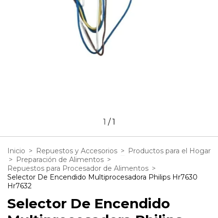
1
/
1
Inicio
>
Repuestos y Accesorios
>
Productos para el Hogar
>
Preparación de Alimentos
>
Repuestos para Procesador de Alimentos
>
Selector De Encendido Multiprocesadora Philips Hr7630
Hr7632
Selector De Encendido