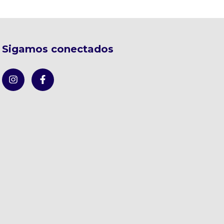
Sigamos conectados