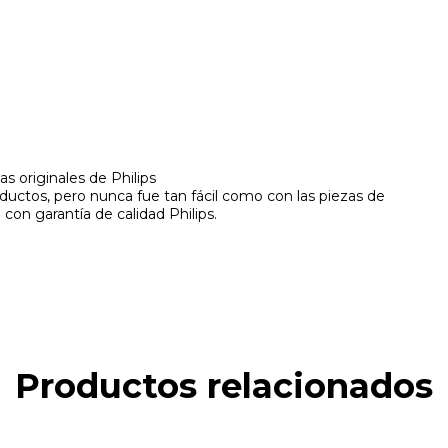
s originales de Philips
ductos, pero nunca fue tan fácil como con las piezas de
con garantía de calidad Philips.
Productos relacionados