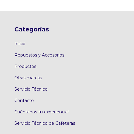
Categorías
Inicio
Repuestos y Accesorios
Productos
Otras marcas
Servicio Técnico
Contacto
Cuéntanos tu experiencia!
Servicio Técnico de Cafeteras