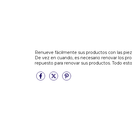
Renueve fácilmente sus productos con las pieza
De vez en cuando, es necesario renovar los pro
repuesto para renovar sus productos. Todo esto 